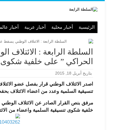
الرئيسية
أخبار محلية
أخبار عربية
أخبار عالم
السلطة الرابعة : الائتلاف 
الحراكي ” على خلفية شكوى ت
بتاريخ أبريل 18, 2015
اصدر الائتلاف الوطني قرار بفصل عضو الائتل
تنسيقية السلمية وعدد من اعضاء الائتلاف بحقه
مرفق بنص القرار الصادر عن الائتلاف الوطني 
خلفية شكوى تنسيقية السلمية واعضاء من الائت