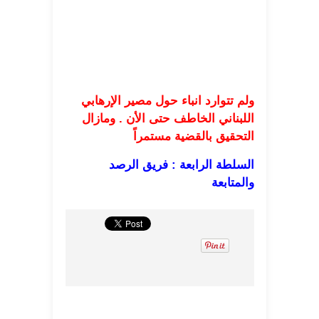
ولم تتوارد انباء حول مصير الإرهابي
اللبناني الخاطف حتى الأن . ومازال
التحقيق بالقضية مستمراً
السلطة الرابعة : فريق الرصد
والمتابعة