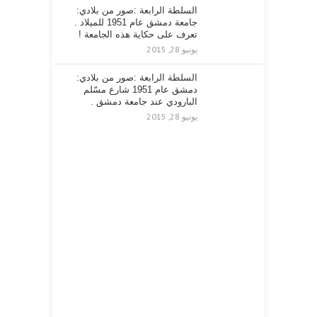
السلطة الرابعة :صور من بلادي:
جامعة دمشق عام 1951 للميلاد .
تعرف على حكاية هذه الجامعة !
يونيو 28, 2015
السلطة الرابعة :صور من بلادي:
دمشق عام 1951 شارع مسّلم
البارودي عند جامعة دمشق .
يونيو 28, 2015