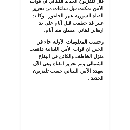
قال تلفزيون الجديد اللبناني ان قوات
الأمن تمكنت قبل ساعات من تحرير
الفتاة السورية عبير الجاعور , وكانت
عبير قد خطفت قبل آيام على يد
ارهابي لبناني مسلح منذ آيام.
وحسب المعلومات الأولية جاء في
الخبر, ان قوات الأمن اللبنانية داهمت
منزل الخاطف والكائن في البقاع
الشمالي وتم تحرير الفتاة وهي الآن
بعهدة الأمن اللبناني حسب تلفزيون
الجديد .