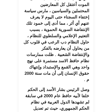
الموت أعتقل كل المعارضين
المحتملين والسياسين ، مارس سياسة
إختفاء السجناء حتى اليوم لا يعرف
عنهم أي أثر ، مما أدى إلى خمود تلك
الإنتفاضة السورية الحموية ، بسبب
التعتيم الإعلامي والسلطوي للنظام ،
حاول النظام دب الرعب في قلوب كل
من يحاول أن يعارضه بالفكر
والإنتفاضة الشعبية . ظلت ممارسات
نظام حافظ الاسد مستمرة على نهج
واحد وهي القمع والإستبداد وإنتهاك
حقوق الإنسان إلى أن مات سنة 2000
م .
وصل الرئيس بشار الأسد إلى الحكم
خلفا لأبيه حافظ عام 2000 في سابقة
لم تشهدها الدول العربية في نظام
الحكم الجمهوري، حيث تم تعديل