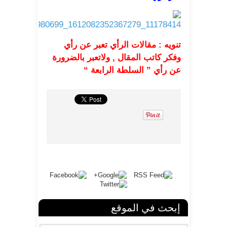
تنويه : مقالات الرأي تعبر عن رأي
وفكر كاتب المقال , ولاتعبر بالضرورة
عن رأي ” السلطة الرابعة “
إبحث في الموقع