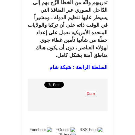
تدريبهم وأنّه من الخطأ الزّج بهم إلى
الدّاخل السوري عبر المنافذ التي
يسيطر عليها تنظيم الدولة ، ومشيراً
في الوقت ذاته على أن تركيا والولايات
المتحدة الأمريكية تعمل على إعداد
خطّة من شأنها تأمين غطاء جوي
لهؤلاء العناصر ، دون أن يكون هناك
مناطق آمنة بشكل كامل.
السلطة الرابعة : شبكة شام