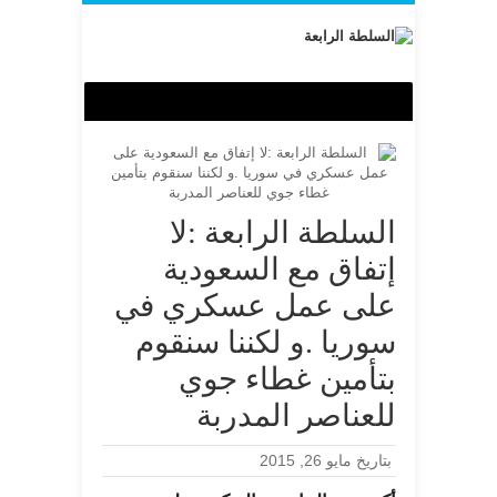
السلطة الرابعة :لا
إتفاق مع السعودية
على عمل عسكري في
سوريا .و لكننا سنقوم
بتأمين غطاء جوي
للعناصر المدربة
بتاريخ مايو 26, 2015