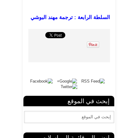
السلطة الرابعة : ترجمة مهند البوشي
إبحث في الموقع
إنضم الى قائمة المراسلات