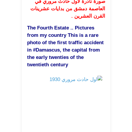
صورة نادرة لأول حادث مروري في
العاصمة دمشق من بد
ايات عشرينات
القرن العشرين .
The Fourth Estate .. Pictures
from my country This is a rare
photo of the first traffic accident
in #Damascus, the capital from
the early twenties of the
twentieth century