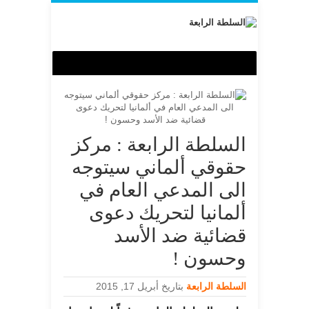
السلطة الرابعة : مركز
حقوقي ألماني سيتوجه
الى المدعي العام في
ألمانيا لتحريك دعوى
قضائية ضد الأسد
وحسون !
السلطة الرابعة
بتاريخ أبريل 17, 2015