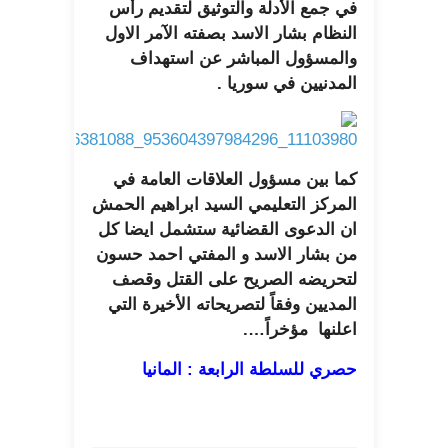
في جمع الأدلة والتوثيق لتقديم رأس
النظام بشار الاسد بصفته الآمر الاول
والمسؤول المباشر عن استهداف
المدنيين في سوريا .
كما بين مسؤول العلاقات العامة في
المركز التعليمي السيد ابراهيم الحمش
ان الدعوى القضائية ستشمل ايضا كل
من بشار الاسد و المفتي احمد حسون
لتحريضه الصريح على القتل وقصف
المديين وفقاً لتصريحاته الأخيرة التي
اعلنها مؤخراً….
حصري للسلطة الرابعة : المانيا