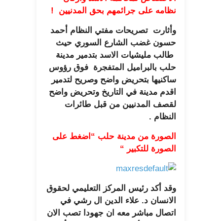
نظامه على جرائمهم بحق المدنيين !
وأثارت تصريحات مفتي النظام أحمد
حسون غضب الشارع السوري حيث
طالب مليشيات الاسد بتدمير مدينة
حلب بالبراميل المتفجرة فوق رؤوس
ساكنيها بتحريض واضح وصريح لتدمير
اقدم مدينة في التاريخ وتحريض واضح
لقصف المدنيين من قبل طائرات
النظام .
الصورة من مدينة حلب “اضغط على
الصورة للتكبير “
وقد أكد رئيس المركز التعليمي لحقوق
الانسان د. علاء الدين ال رشي في
اتصال مباشر معه ان جهودا تصب الان