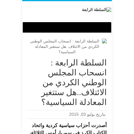
السلطة الرابعة :
انسحاب المجلس
الوطني الكردي من
الائتلاف..هل ستتغير
المعادلة السياسية؟
بتاريخ يوليو 03, 2015
أصدرت أحزاب سياسية كردية واتحاد
الكتاب الكرد في سوريا، أمس الثلاثاء،