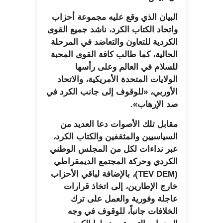
البيان الذي وقع عليه مجموعة أحزاب
واتحاد الكتاب الكرد، ناشد جميع القوى
الكردية للتعاون والتعاضد في المرحلة
الحالية، كما طالب كافة القوى المحبة
للسلام في العالم وعلى رأسها
الولايات المتحدة الأمريكية، والاتحاد
الأوربي، «للوقوف إلى جانب الكرد في
صد الإرهاب».
مقابل تلك الأصوات دعا العديد من
السياسيين والمثقفين والكتاب الكرد،
عبر نداءات لكل من المجلس الوطني
الكردي وحركة المجتمع الديمقراطي
(TEV DEM)، بالإضافة لباقي الأحزاب
خارج الإطارين، إلى اتخاذ قرارات
عاجلة وفورية والعمل على ترك
الخلافات جانباً، للوقوف في وجه