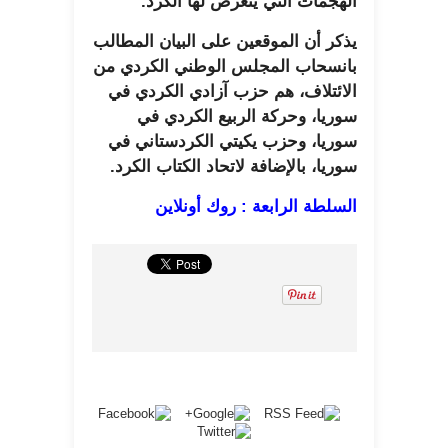
الهجمات التي يتعرض لها الكرد.
يذكر أن الموقعين على البيان المطالب
بانسحاب المجلس الوطني الكردي من
الائتلاف، هم حزب آزادي الكردي في
سوريا، وحركة الربيع الكردي في
سوريا، وحزب يكيتي الكردستاني في
سوريا، بالإضافة لاتحاد الكتاب الكرد.
السلطة الرابعة : روك أونلاين