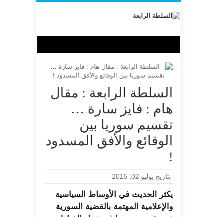
السلطة الرابعة : مقال
هام : فايز سارة …
تقسيم سوريا بين
الوقائع والأفق المسدود
!
بتاريخ يوليو 02, 2015
يكثر الحديث في الأوساط السياسية
والإعلامية المهتمة بالقضية السورية