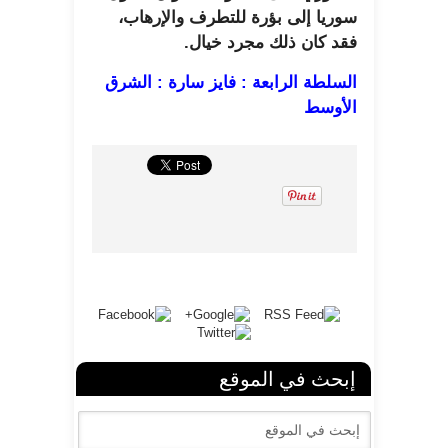
سوريا إلى بؤرة للتطرف والإرهاب،
فقد كان ذلك مجرد خيال.
السلطة الرابعة : فايز سارة : الشرق
الأوسط
إبحث في الموقع