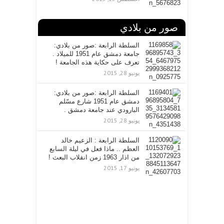
صور من بلادي
السلطة الرابعة :صور من بلادي:
جامعة دمشق عام 1951 للميلاد .
تعرف على حكاية هذه الجامعة !
يونيو 28, 2015
السلطة الرابعة :صور من بلادي:
دمشق عام 1951 شارع مسّلم
البارودي عند جامعة دمشق .
يونيو 28, 2015
السلطة الرابعة : الزعيم خالد
العظم .. ماذا فعل في ليلة السابع
من اذار 1963 زمن انقلاب البعث !
يونيو 17, 2015