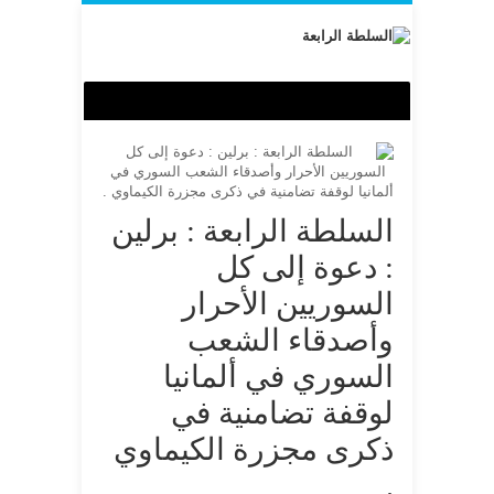
السلطة الرابعة : برلين
: دعوة إلى كل
السوريين الأحرار
وأصدقاء الشعب
السوري في ألمانيا
لوقفة تضامنية في
ذكرى مجزرة الكيماوي
.