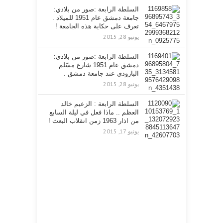
السلطة الرابعة :صور من بلادي:
جامعة دمشق عام 1951 للميلاد .
تعرف على حكاية هذه الجامعة !
يونيو 28, 2015
السلطة الرابعة :صور من بلادي:
دمشق عام 1951 شارع مسّلم
البارودي عند جامعة دمشق .
يونيو 28, 2015
السلطة الرابعة : الزعيم خالد
العظم .. ماذا فعل في ليلة السابع
من اذار 1963 زمن انقلاب البعث !
يونيو 17, 2015