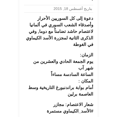
بتاريخ أغسطس 18, 2015
دعوة إلى كل السوريين الأحرار
وأصدقاء الشعب السوري في ألمانيا
لاعتصام حاشد تضامناً مع دوما, وفي
الذكرى الثانية لمجزرة الأسد الكيماوي
في الغوطة
الزمان:
يوم الجمعة الحادي والعشرين من
شهر آب
الساعة السادسة مساءاً
المكان :
أمام بوابة براندنبورغ التاريخية وسط
العاصمة برلين
شعار الاعتصام: مجازر
#الأسد_الكيماوي مستمرة