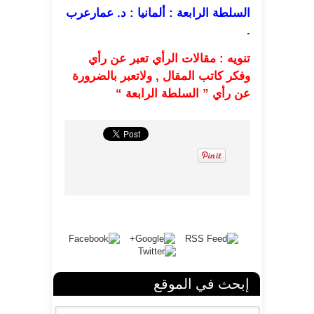
السلطة الرابعة : ألمانيا : د. عمارعرب
.
تنويه : مقالات الرأي تعبر عن رأي
وفكر كاتب المقال , ولاتعبر بالضرورة
عن رأي ” السلطة الرابعة “
إبحث في الموقع