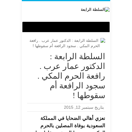
السلطة الرابعة :
الدكتور عمار عرب .
رافعة الحرم المكي .
سجود الرافعة أم
سقوطها !
بتاريخ سبتمبر 12, 2015
نعزي أهالي الضحايا في المملكة
السعودية بوفاة المصلين بالحرم